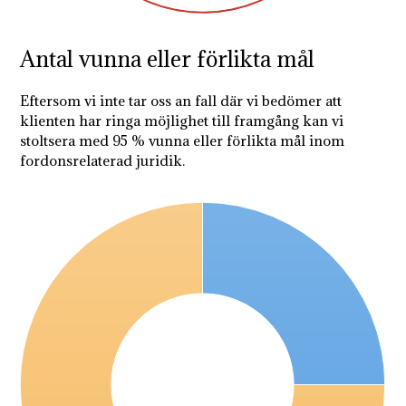
Antal vunna eller förlikta mål
Eftersom vi inte tar oss an fall där vi bedömer att
klienten har ringa möjlighet till framgång kan vi
stoltsera med 95 % vunna eller förlikta mål inom
fordonsrelaterad juridik.