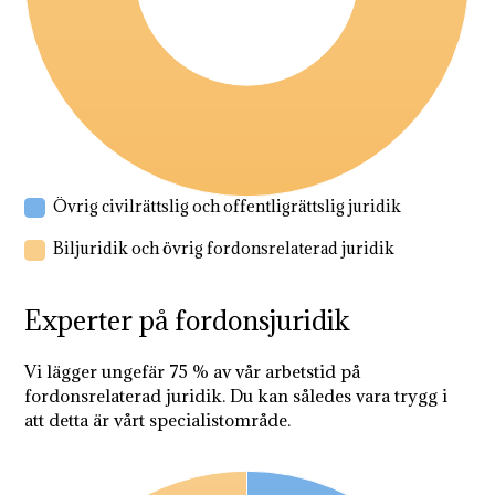
Övrig civilrättslig och offentligrättslig juridik
Biljuridik och övrig fordonsrelaterad juridik
Experter på fordonsjuridik
Vi lägger ungefär 75 % av vår arbetstid på
fordonsrelaterad juridik. Du kan således vara trygg i
att detta är vårt specialistområde.