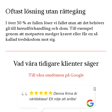
Oftast lösning utan rättegång
I över 50 % av fallen löser vi fallet utan att det behöver
gå till huvudförhandling och dom. Till exempel
genom att motparten medger kravet eller får en så
kallad tredskodom mot sig.
Vad våra tidigare klienter säger
Till våra omdömen på Google
Denna firma är
världsklass! Ett nöje att anlita!