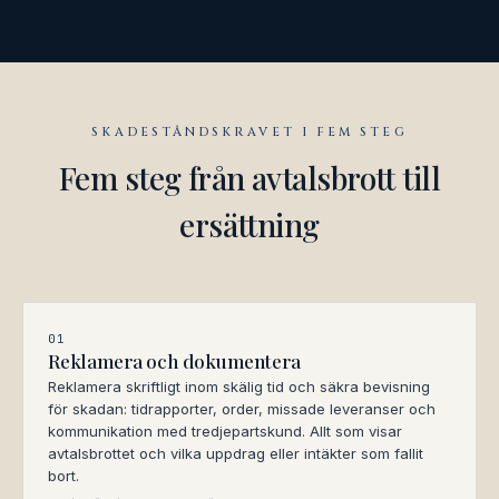
SKADESTÅNDSKRAVET I FEM STEG
Fem steg från avtalsbrott till
ersättning
01
Reklamera och dokumentera
Reklamera skriftligt inom skälig tid och säkra bevisning
för skadan: tidrapporter, order, missade leveranser och
kommunikation med tredjepartskund. Allt som visar
avtalsbrottet och vilka uppdrag eller intäkter som fallit
bort.