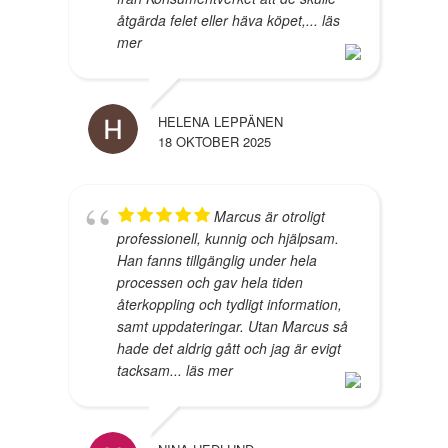
åtgärda felet eller häva köpet,
... läs
mer
HELENA LEPPÄNEN
18 OKTOBER 2025
Marcus är otroligt
professionell, kunnig och hjälpsam.
Han fanns tillgänglig under hela
processen och gav hela tiden
återkoppling och tydligt information,
samt uppdateringar. Utan Marcus så
hade det aldrig gått och jag är evigt
tacksam
... läs mer