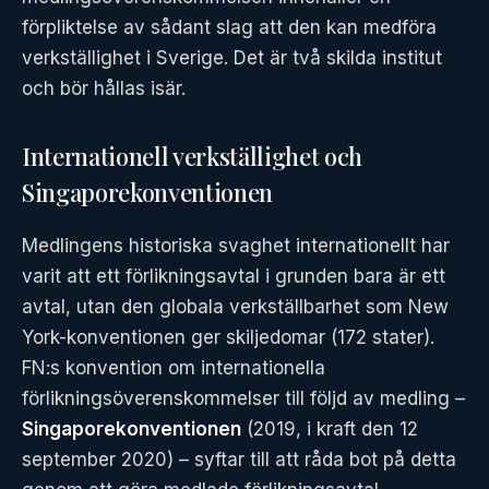
förpliktelse av sådant slag att den kan medföra
verkställighet i Sverige. Det är två skilda institut
och bör hållas isär.
Internationell verkställighet och
Singaporekonventionen
Medlingens historiska svaghet internationellt har
varit att ett förlikningsavtal i grunden bara är ett
avtal, utan den globala verkställbarhet som New
York-konventionen ger skiljedomar (172 stater).
FN:s konvention om internationella
förlikningsöverenskommelser till följd av medling –
Singaporekonventionen
(2019, i kraft den 12
september 2020) – syftar till att råda bot på detta