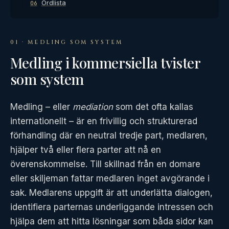
Ordlista
06
01 · MEDLING SOM SYSTEM
Medling i kommersiella tvister
som system
Medling – eller
mediation
som det ofta kallas
internationellt – är en frivillig och strukturerad
förhandling där en neutral tredje part, medlaren,
hjälper två eller flera parter att nå en
överenskommelse. Till skillnad från en domare
eller skiljeman fattar medlaren inget avgörande i
sak. Medlarens uppgift är att underlätta dialogen,
identifiera parternas underliggande intressen och
hjälpa dem att hitta lösningar som båda sidor kan