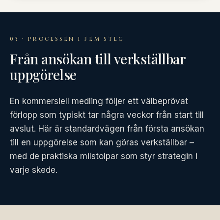
03 · PROCESSEN I FEM STEG
Från ansökan till verkställbar
uppgörelse
En kommersiell medling följer ett välbeprövat
förlopp som typiskt tar några veckor från start till
avslut. Här är standardvägen från första ansökan
till en uppgörelse som kan göras verkställbar –
med de praktiska milstolpar som styr strategin i
varje skede.