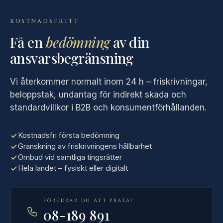
KOSTNADSFRITT
Få en
bedömning
av din
ansvarsbegränsning
Vi återkommer normalt inom 24 h – friskrivningar,
beloppstak, undantag för indirekt skada och
standardvillkor i B2B och konsumentförhållanden.
Kostnadsfri första bedömning
Granskning av friskrivningens hållbarhet
Ombud vid samtliga tingsrätter
Hela landet – fysiskt eller digitalt
FÖREDRAR DU ATT PRATA?
08-189 891