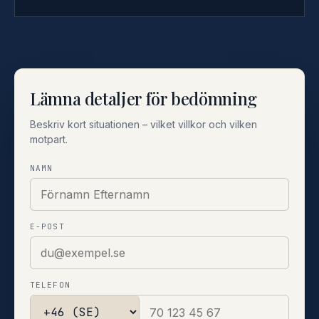
Lämna detaljer för bedömning
Beskriv kort situationen – vilket villkor och vilken
motpart.
NAMN
E-POST
TELEFON