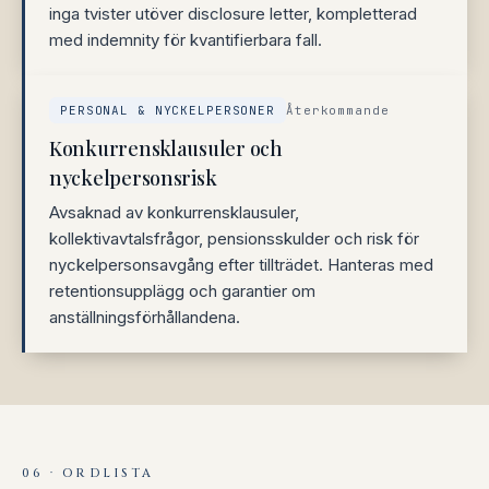
inga tvister utöver disclosure letter, kompletterad
med indemnity för kvantifierbara fall.
PERSONAL & NYCKELPERSONER
Återkommande
Konkurrensklausuler och
nyckelpersonsrisk
Avsaknad av konkurrensklausuler,
kollektivavtalsfrågor, pensionsskulder och risk för
nyckelpersonsavgång efter tillträdet. Hanteras med
retentionsupplägg och garantier om
anställningsförhållandena.
06 · ORDLISTA