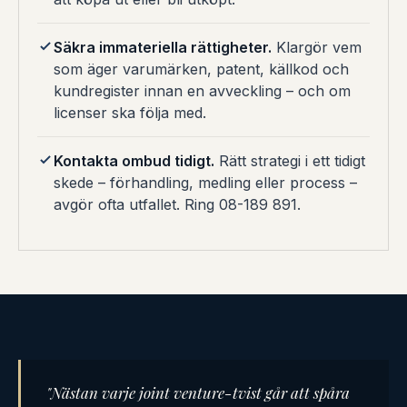
Säkra immateriella rättigheter.
Klargör vem
som äger varumärken, patent, källkod och
kundregister innan en avveckling – och om
licenser ska följa med.
Kontakta ombud tidigt.
Rätt strategi i ett tidigt
skede – förhandling, medling eller process –
avgör ofta utfallet. Ring 08-189 891.
"Nästan varje joint venture-tvist går att spåra