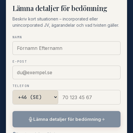
Lämna detaljer för bedömning
Beskriv kort situationen – incorporated eller
unincorporated JV, ägarandelar och vad tvisten gäller.
NAMN
E-POST
TELEFON
Lämna detaljer för bedömning