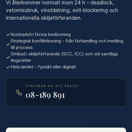
Vi återkommer normalt inom 24 h – deadlock,
vetomissbruk, vinstdelning, exit-blockering och
internationella skiljeförfaranden.
Kostnadsfri första bedömning
Strategisk konfliktlösning – från förhandling och medling
till process
Ombud i skiljeförfarande (SCC, ICC) och vid samtliga
tingsrätter
Hela landet – fysiskt eller digitalt
FÖREDRAR DU ATT PRATA?
08-189 891