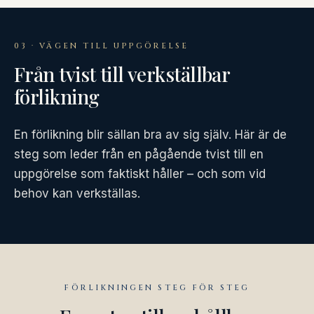
03 · VÄGEN TILL UPPGÖRELSE
Från tvist till verkställbar
förlikning
En förlikning blir sällan bra av sig själv. Här är de
steg som leder från en pågående tvist till en
uppgörelse som faktiskt håller – och som vid
behov kan verkställas.
FÖRLIKNINGEN STEG FÖR STEG