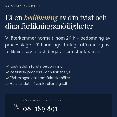
KOSTNADSFRITT
Få en
bedömning
av din tvist och
dina förlikningsmöjligheter
Vi återkommer normalt inom 24 h – bedömning av
processläget, förhandlingsstrategi, utformning av
förlikningsavtal och begäran om stadfästelse.
Kostnadsfri första bedömning
Realistisk process- och riskanalys
Förlikningsavtal som faktiskt håller
Hela landet – fysiskt eller digitalt
FÖREDRAR DU ATT PRATA?
08-189 891