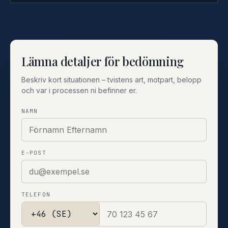
Lämna detaljer för bedömning
Beskriv kort situationen – tvistens art, motpart, belopp
och var i processen ni befinner er.
NAMN
E-POST
TELEFON