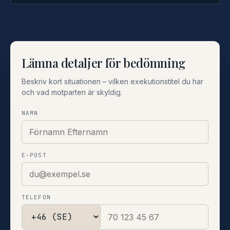
Lämna detaljer för bedömning
Beskriv kort situationen – vilken exekutionstitel du har
och vad motparten är skyldig.
NAMN
E-POST
TELEFON