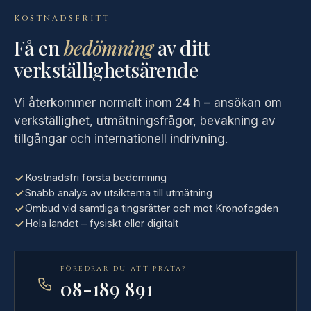
KOSTNADSFRITT
Få en
bedömning
av ditt
verkställighetsärende
Vi återkommer normalt inom 24 h – ansökan om
verkställighet, utmätningsfrågor, bevakning av
tillgångar och internationell indrivning.
Kostnadsfri första bedömning
Snabb analys av utsikterna till utmätning
Ombud vid samtliga tingsrätter och mot Kronofogden
Hela landet – fysiskt eller digitalt
FÖREDRAR DU ATT PRATA?
08-189 891