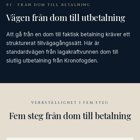
03 · FRÅN DOM TILL BETALNING
Vägen från dom till utbetalning
Att gå från en dom till faktisk betalning kräver ett
strukturerat tillvägagångssätt. Här är
standardvägen från lagakraftvunnen dom till
slutlig utbetalning från Kronofogden.
VERKSTÄLLIGHET I FEM STEG
Fem steg från dom till betalning