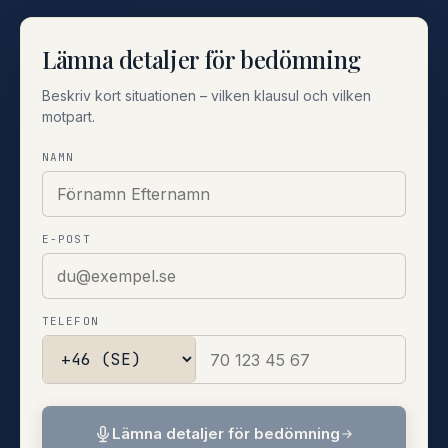
Lämna detaljer för bedömning
Beskriv kort situationen – vilken klausul och vilken
motpart.
NAMN
E-POST
TELEFON
Lämna detaljer för bedömning