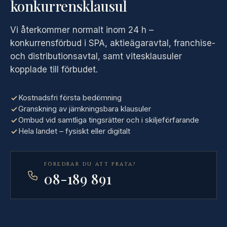
konkurrensklausul
Vi återkommer normalt inom 24 h –
konkurrensförbud i SPA, aktieägaravtal, franchise-
och distributionsavtal, samt vitesklausuler
kopplade till förbudet.
Kostnadsfri första bedömning
Granskning av jämkningsbara klausuler
Ombud vid samtliga tingsrätter och i skiljeförfarande
Hela landet – fysiskt eller digitalt
FÖREDRAR DU ATT PRATA?
08-189 891