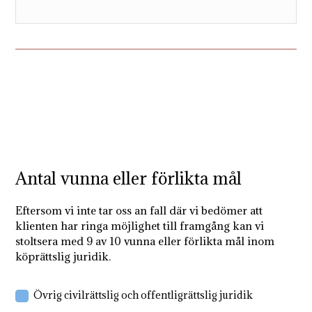
Antal vunna eller förlikta mål
Eftersom vi inte tar oss an fall där vi bedömer att
klienten har ringa möjlighet till framgång kan vi
stoltsera med 9 av 10 vunna eller förlikta mål inom
köprättslig juridik.
Övrig civilrättslig och offentligrättslig juridik