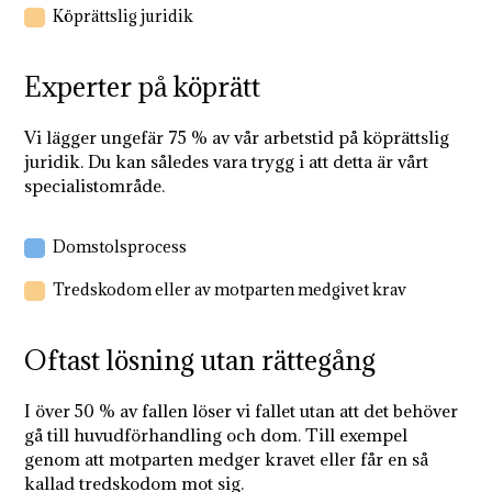
Köprättslig juridik
Experter på köprätt
Vi lägger ungefär 75 % av vår arbetstid på köprättslig
juridik. Du kan således vara trygg i att detta är vårt
specialistområde.
Domstolsprocess
Tredskodom eller av motparten medgivet krav
Oftast lösning utan rättegång
I över 50 % av fallen löser vi fallet utan att det behöver
gå till huvudförhandling och dom. Till exempel
genom att motparten medger kravet eller får en så
kallad tredskodom mot sig.