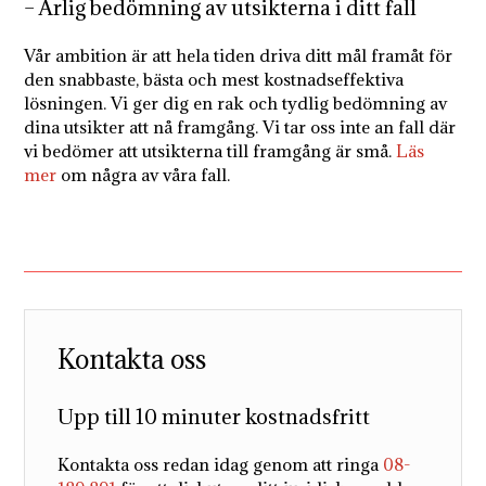
– Ärlig bedömning av utsikterna i ditt fall
Vår ambition är att hela tiden driva ditt mål framåt för
den snabbaste, bästa och mest kostnadseffektiva
lösningen. Vi ger dig en rak och tydlig bedömning av
dina utsikter att nå framgång. Vi tar oss inte an fall där
vi bedömer att utsikterna till framgång är små.
Läs
mer
om några av våra fall.
Kontakta oss
Upp till 10 minuter kostnadsfritt
Kontakta oss redan idag genom att ringa
08-