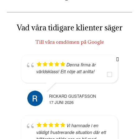
Vad våra tidigare klienter säger
Till våra omdömen på Google
Denna firma är
världsklass! Ett nöje att anlita!
RICKARD GUSTAFSSON
17 JUNI 2026
Vi hamnade i en
väldigt frustrerande situation där ett