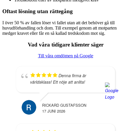
Oftast lösning utan rättegång
I över 50 % av fallen löser vi fallet utan att det behöver gå till
huvudförhandling och dom. Till exempel genom att motparten
medger kravet eller får en så kallad tredskodom mot sig.
Vad våra tidigare klienter säger
Till våra omdömen på Google
Denna firma är
världsklass! Ett nöje att anlita!
RICKARD GUSTAFSSON
17 JUNI 2026