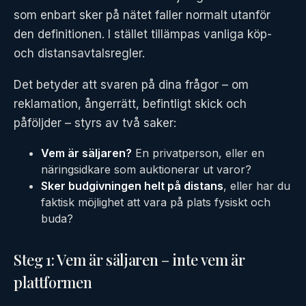
som enbart sker på nätet faller normalt utanför
den definitionen. I stället tillämpas vanliga köp-
och distansavtalsregler.
Det betyder att svaren på dina frågor – om
reklamation, ångerrätt, befintligt skick och
påföljder – styrs av två saker:
Vem är säljaren?
En privatperson, eller en
näringsidkare som auktionerar ut varor?
Sker budgivningen helt på distans
, eller har du
faktisk möjlighet att vara på plats fysiskt och
buda?
Steg 1: Vem är säljaren – inte vem är
plattformen