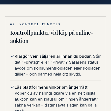
04 · KONTROLLPUNKTER
Kontrollpunkter vid köp på online-
auktion
Klargör vem säljaren är innan du budar.
Står
det "Företag" eller "Privat"? Säljarens status
avgör om konsumentköplagen eller köplagen
gäller – och därmed hela ditt skydd.
Läs plattformens villkor om ångerrätt.
Köper du av näringsidkare via en helt digital
auktion kan en klausul om "ingen ångerrätt"
sakna verkan – distansavtalslagen kan gälla