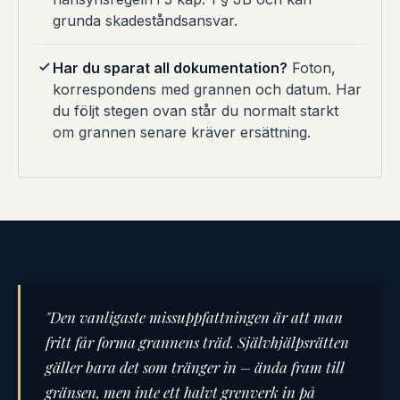
grunda skadeståndsansvar.
Har du sparat all dokumentation?
Foton,
korrespondens med grannen och datum. Har
du följt stegen ovan står du normalt starkt
om grannen senare kräver ersättning.
"Den vanligaste missuppfattningen är att man
fritt får forma grannens träd. Självhjälpsrätten
gäller bara det som tränger in – ända fram till
gränsen, men inte ett halvt grenverk in på