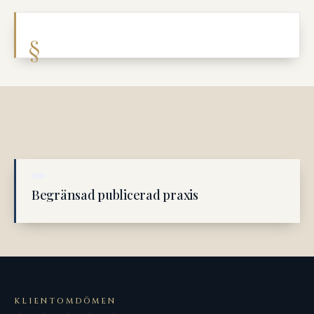
Begränsad publicerad praxis
KLIENTOMDÖMEN