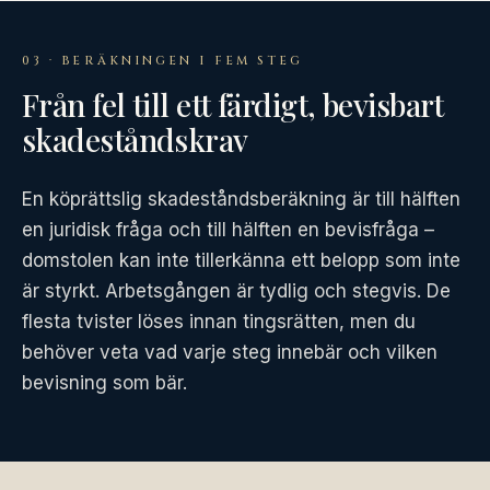
03 · BERÄKNINGEN I FEM STEG
Från fel till ett färdigt, bevisbart
skadeståndskrav
En köprättslig skadeståndsberäkning är till hälften
en juridisk fråga och till hälften en bevisfråga –
domstolen kan inte tillerkänna ett belopp som inte
är styrkt. Arbetsgången är tydlig och stegvis. De
flesta tvister löses innan tingsrätten, men du
behöver veta vad varje steg innebär och vilken
bevisning som bär.