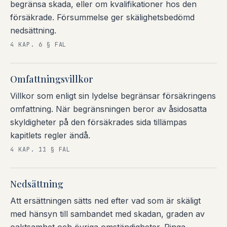
begränsa skada, eller om kvalifikationer hos den
försäkrade. Försummelse ger skälighetsbedömd
nedsättning.
4 KAP. 6 § FAL
Omfattningsvillkor
Villkor som enligt sin lydelse begränsar försäkringens
omfattning. När begränsningen beror av åsidosatta
skyldigheter på den försäkrades sida tillämpas
kapitlets regler ändå.
4 KAP. 11 § FAL
Nedsättning
Att ersättningen sätts ned efter vad som är skäligt
med hänsyn till sambandet med skadan, graden av