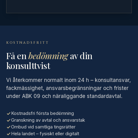
KOSTNADSFRITT
Få en
bedömning
av din
konsulttvist
Vi återkommer normalt inom 24 h – konsultansvar,
fackmässighet, ansvarsbegränsningar och frister
under ABK 09 och näraliggande standardavtal.
Kostnadsfri första bedömning
Granskning av avtal och ansvarstak
Ombud vid samtliga tingsrätter
Hela landet – fysiskt eller digitalt