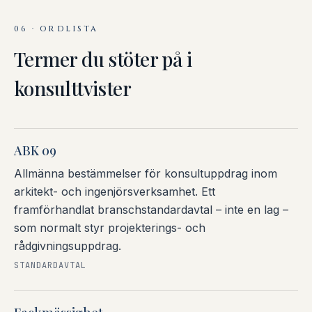
06 · ORDLISTA
Termer du stöter på i
konsulttvister
ABK 09
Allmänna bestämmelser för konsultuppdrag inom
arkitekt- och ingenjörsverksamhet. Ett
framförhandlat branschstandardavtal – inte en lag –
som normalt styr projekterings- och
rådgivningsuppdrag.
STANDARDAVTAL