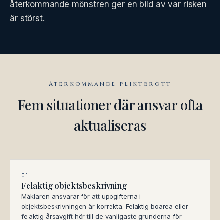
återkommande mönstren ger en bild av var risken
är störst.
ÅTERKOMMANDE PLIKTBROTT
Fem situationer där ansvar ofta
aktualiseras
01
Felaktig objektsbeskrivning
Mäklaren ansvarar för att uppgifterna i
objektsbeskrivningen är korrekta. Felaktig boarea eller
felaktig årsavgift hör till de vanligaste grunderna för