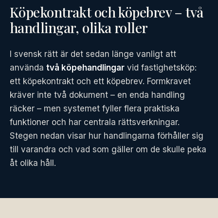
Köpekontrakt och köpebrev – två
handlingar, olika roller
I svensk rätt är det sedan länge vanligt att
använda
två köpehandlingar
vid fastighetsköp:
ett köpekontrakt och ett köpebrev. Formkravet
kräver inte två dokument – en enda handling
räcker – men systemet fyller flera praktiska
funktioner och har centrala rättsverkningar.
Stegen nedan visar hur handlingarna förhåller sig
till varandra och vad som gäller om de skulle peka
åt olika håll.