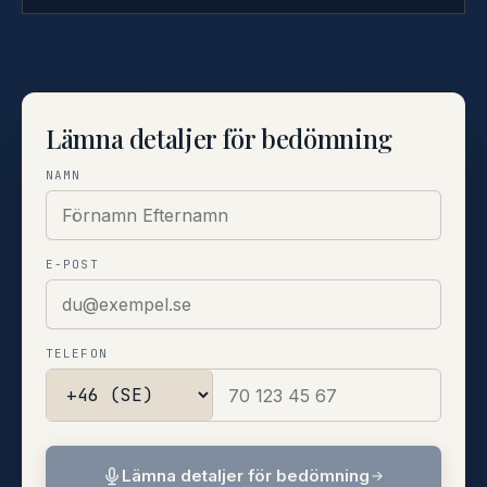
Lämna detaljer för bedömning
NAMN
E-POST
TELEFON
Lämna detaljer för bedömning