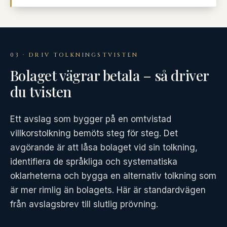
03 · DRIV TOLKNINGSTVISTEN
Bolaget vägrar betala – så driver
du tvisten
Ett avslag som bygger på en omtvistad
villkorstolkning bemöts steg för steg. Det
avgörande är att låsa bolaget vid sin tolkning,
identifiera de språkliga och systematiska
oklarheterna och bygga en alternativ tolkning som
är mer rimlig än bolagets. Här är standardvägen
från avslagsbrev till slutlig prövning.