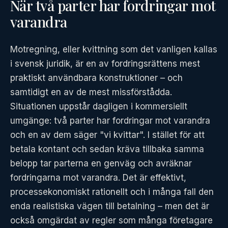
När två parter har fordringar mot
varandra
Motregning, eller kvittning som det vanligen kallas
i svensk juridik, är en av fordringsrättens mest
praktiskt användbara konstruktioner – och
samtidigt en av de mest missförstådda.
Situationen uppstår dagligen i kommersiellt
umgänge: två parter har fordringar mot varandra
och en av dem säger "vi kvittar". I stället för att
betala kontant och sedan kräva tillbaka samma
belopp tar parterna en genväg och avräknar
fordringarna mot varandra. Det är effektivt,
processekonomiskt rationellt och i många fall den
enda realistiska vägen till betalning – men det är
också omgärdat av regler som många företagare